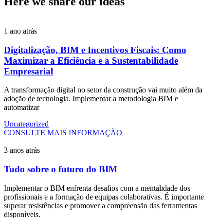
Here we share our ideas
1 ano atrás
Digitalização, BIM e Incentivos Fiscais: Como
Maximizar a Eficiência e a Sustentabilidade
Empresarial
A transformação digital no setor da construção vai muito além da
adoção de tecnologia. Implementar a metodologia BIM e
automatizar
Uncategorized
CONSULTE MAIS INFORMAÇÃO
3 anos atrás
Tudo sobre o futuro do BIM
Implementar o BIM enfrenta desafios com a mentalidade dos
profissionais e a formação de equipas colaborativas. É importante
superar resistências e promover a compreensão das ferramentas
disponíveis.