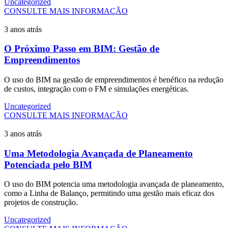
Uncategorized
CONSULTE MAIS INFORMAÇÃO
3 anos atrás
O Próximo Passo em BIM: Gestão de
Empreendimentos
O uso do BIM na gestão de empreendimentos é benéfico na redução
de custos, integração com o FM e simulações energéticas.
Uncategorized
CONSULTE MAIS INFORMAÇÃO
3 anos atrás
Uma Metodologia Avançada de Planeamento
Potenciada pelo BIM
O uso do BIM potencia uma metodologia avançada de planeamento,
como a Linha de Balanço, permitindo uma gestão mais eficaz dos
projetos de construção.
Uncategorized