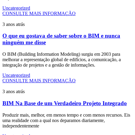
Uncategorized
CONSULTE MAIS INFORMAÇÃO
3 anos atrás
O que eu gostava de saber sobre o BIM e nunca
ninguém me disse
O BIM (Building Information Modeling) surgiu em 2003 para
melhorar a representação global de edifícios, a comunicação, a
integração de projetos e a gestão de informações.
Uncategorized
CONSULTE MAIS INFORMAÇÃO
3 anos atrás
BIM Na Base de um Verdadeiro Projeto Integrado
Produzir mais, melhor, em menos tempo e com menos recursos. Eis
uma realidade com a qual nos deparamos diariamente,
independentemente