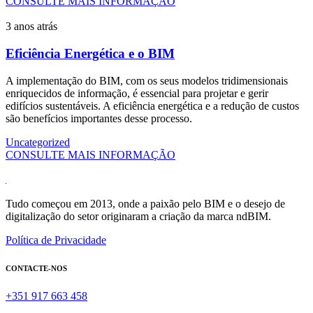
CONSULTE MAIS INFORMAÇÃO
3 anos atrás
Eficiência Energética e o BIM
A implementação do BIM, com os seus modelos tridimensionais
enriquecidos de informação, é essencial para projetar e gerir
edifícios sustentáveis. A eficiência energética e a redução de custos
são benefícios importantes desse processo.
Uncategorized
CONSULTE MAIS INFORMAÇÃO
Tudo começou em 2013, onde a paixão pelo BIM e o desejo de
digitalização do setor originaram a criação da marca ndBIM.
Política de Privacidade
CONTACTE-NOS
+351 917 663 458